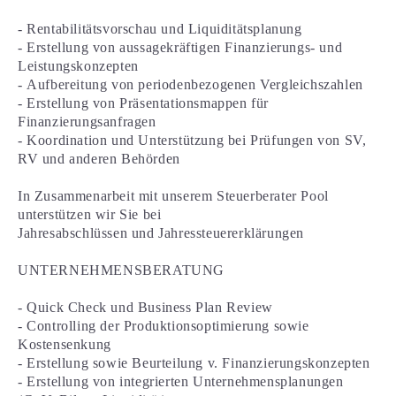
- Rentabilitätsvorschau und Liquiditätsplanung
- Erstellung von aussagekräftigen Finanzierungs- und
Leistungskonzepten
- Aufbereitung von periodenbezogenen Vergleichszahlen
- Erstellung von Präsentationsmappen für
Finanzierungsanfragen
- Koordination und Unterstützung bei Prüfungen von SV,
RV und anderen Behörden
In Zusammenarbeit mit unserem Steuerberater Pool
unterstützen wir Sie bei
Jahresabschlüssen und Jahressteuererklärungen
UNTERNEHMENSBERATUNG
- Quick Check und Business Plan Review
- Controlling der Produktionsoptimierung sowie
Kostensenkung
- Erstellung sowie Beurteilung v. Finanzierungskonzepten
- Erstellung von integrierten Unternehmensplanungen