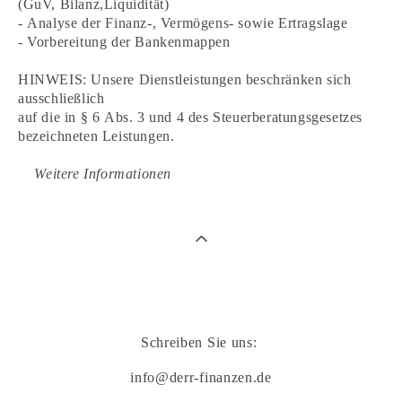
(GuV, Bilanz,Liquidität)
- Analyse der Finanz-, Vermögens- sowie Ertragslage
- Vorbereitung der Bankenmappen
HINWEIS: Unsere Dienstleistungen beschränken sich
ausschließlich
auf die in § 6 Abs. 3 und 4 des Steuerberatungsgesetzes
bezeichneten Leistungen.
Weitere Informationen
Schreiben Sie uns:
info@derr‐finanzen.de