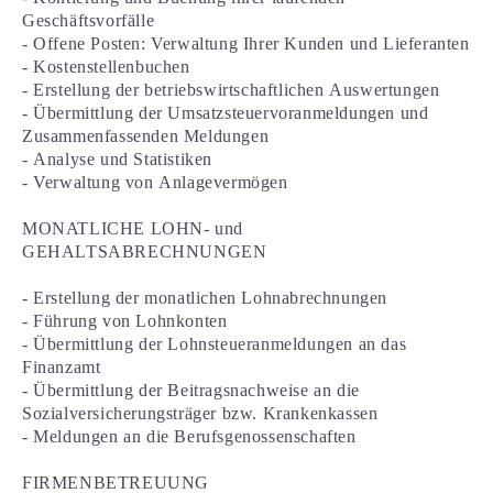
Geschäftsvorfälle
- Offene Posten: Verwaltung Ihrer Kunden und Lieferanten
- Kostenstellenbuchen
- Erstellung der betriebswirtschaftlichen Auswertungen
- Übermittlung der Umsatzsteuervoranmeldungen und
Zusammenfassenden Meldungen
- Analyse und Statistiken
- Verwaltung von Anlagevermögen
MONATLICHE LOHN- und
GEHALTSABRECHNUNGEN
- Erstellung der monatlichen Lohnabrechnungen
- Führung von Lohnkonten
- Übermittlung der Lohnsteueranmeldungen an das
Finanzamt
- Übermittlung der Beitragsnachweise an die
Sozialversicherungsträger bzw. Krankenkassen
- Meldungen an die Berufsgenossenschaften
FIRMENBETREUUNG