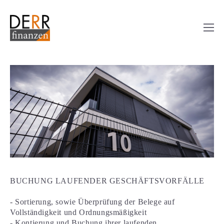
BUCHUNG LAUFENDER GESCHÄFTSVORFÄLLE
- Sortierung, sowie Überprüfung der Belege auf
Vollständigkeit und Ordnungsmäßigkeit
- Kontierung und Buchung ihrer laufenden